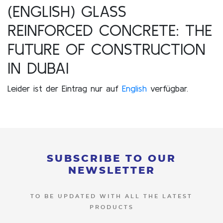
(ENGLISH) GLASS
REINFORCED CONCRETE: THE
FUTURE OF CONSTRUCTION
IN DUBAI
Leider ist der Eintrag nur auf
English
verfügbar.
SUBSCRIBE TO OUR
NEWSLETTER
TO BE UPDATED WITH ALL THE LATEST
PRODUCTS